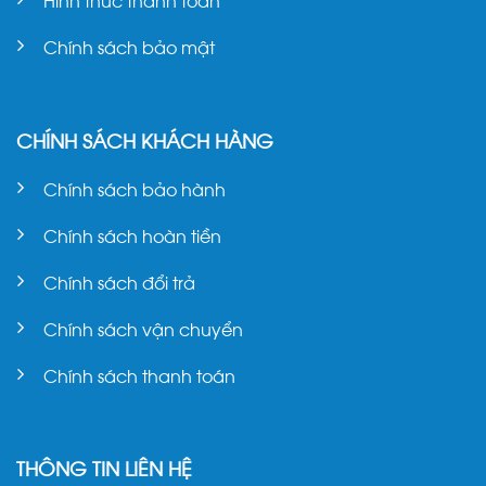
Chính sách bảo mật
CHÍNH SÁCH KHÁCH HÀNG
Chính sách bảo hành
Chính sách hoàn tiền
Chính sách đổi trả
Chính sách vận chuyển
Chính sách thanh toán
THÔNG TIN LIÊN HỆ